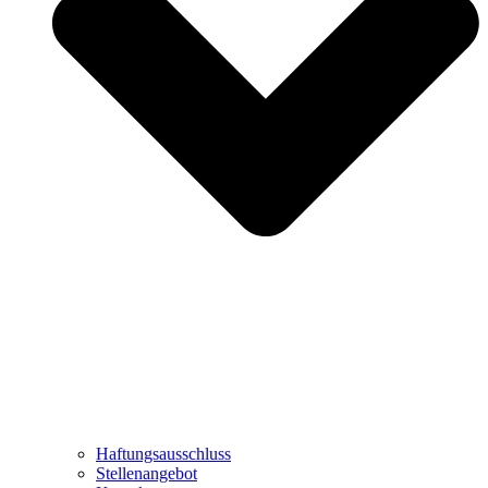
Haftungsausschluss
Stellenangebot