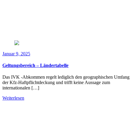
Januar 9, 2025
Geltungsbereich – Ländertabelle
Das IVK -Abkommen regelt lediglich den geographischen Umfang
der Kfz-Haftpflichtdeckung und trifft keine Aussage zum
internationalen […]
Weiterlesen