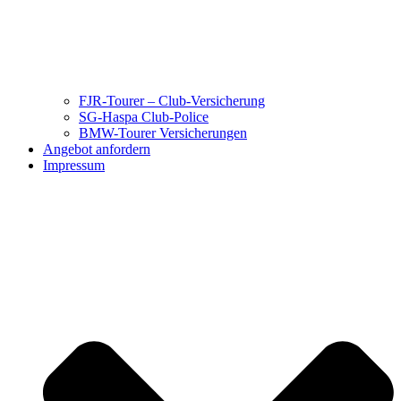
FJR-Tourer – Club-Versicherung
SG-Haspa Club-Police
BMW-Tourer Versicherungen
Angebot anfordern
Impressum