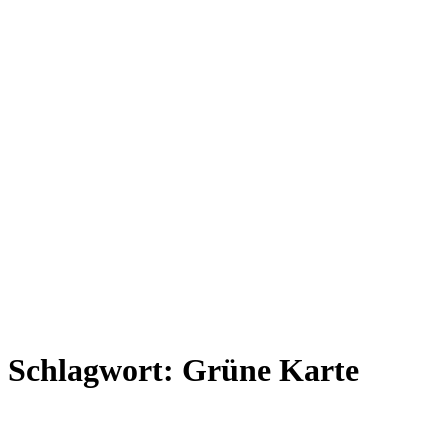
Schlagwort:
Grüne Karte