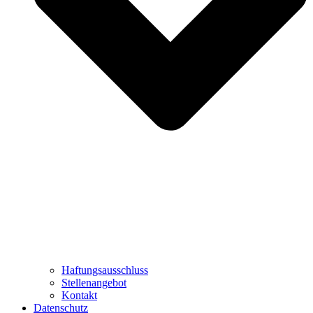
Haftungsausschluss
Stellenangebot
Kontakt
Datenschutz