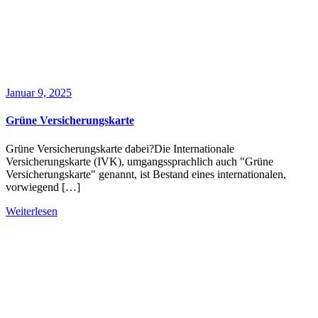
Januar 9, 2025
Grüne Versicherungskarte
Grüne Versicherungskarte dabei?Die Internationale
Versicherungskarte (IVK), umgangssprachlich auch "Grüne
Versicherungskarte" genannt, ist Bestand eines internationalen,
vorwiegend […]
Weiterlesen