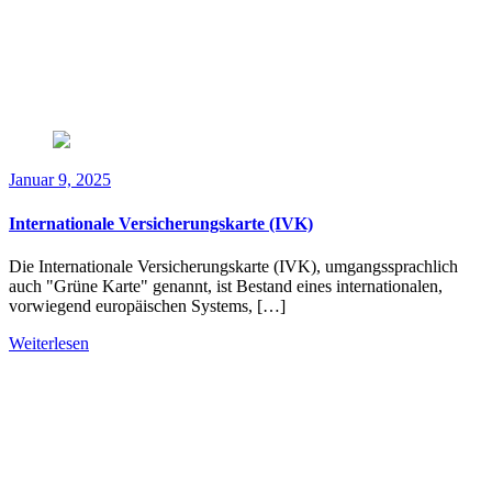
Januar 9, 2025
Internationale Versicherungskarte (IVK)
Die Internationale Versicherungskarte (IVK), umgangssprachlich
auch "Grüne Karte" genannt, ist Bestand eines internationalen,
vorwiegend europäischen Systems, […]
Weiterlesen