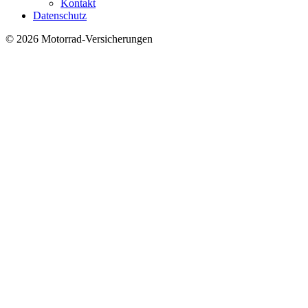
Kontakt
Datenschutz
© 2026 Motorrad-Versicherungen