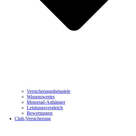
Versicherungsbeispiele
Wissenswertes
Motorrad-Anhänger
Leistungsvergleich
Bewertungen
Club-Versicherung