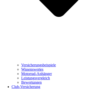
Versicherungsbeispiele
Wissenswertes
Motorrad-Anhänger
Leistungsvergleich
Bewertungen
Club-Versicherung