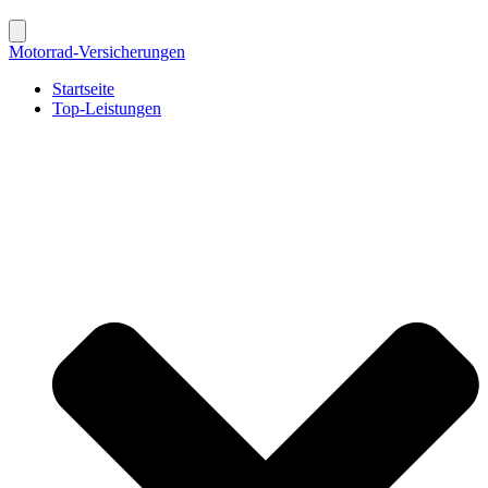
Motorrad-Versicherungen
Startseite
Top-Leistungen