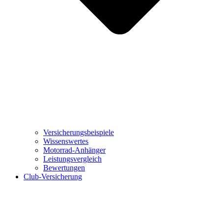
Versicherungsbeispiele
Wissenswertes
Motorrad-Anhänger
Leistungsvergleich
Bewertungen
Club-Versicherung