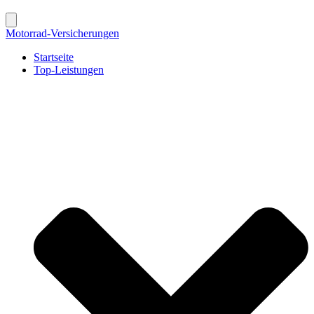
Motorrad-Versicherungen
Startseite
Top-Leistungen