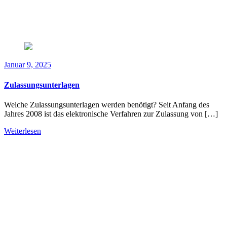
Januar 9, 2025
Zulassungsunterlagen
Welche Zulassungsunterlagen werden benötigt? Seit Anfang des
Jahres 2008 ist das elektronische Verfahren zur Zulassung von […]
Weiterlesen