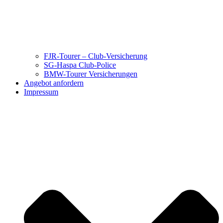
FJR-Tourer – Club-Versicherung
SG-Haspa Club-Police
BMW-Tourer Versicherungen
Angebot anfordern
Impressum