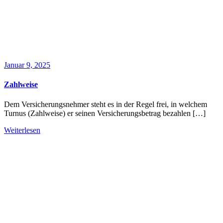
Januar 9, 2025
Zahlweise
Dem Versicherungsnehmer steht es in der Regel frei, in welchem
Turnus (Zahlweise) er seinen Versicherungsbetrag bezahlen […]
Weiterlesen