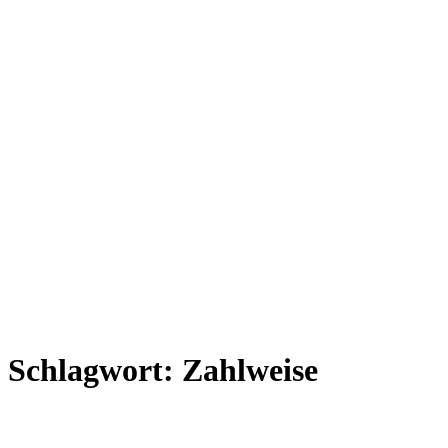
Schlagwort:
Zahlweise