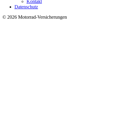
Kontakt
Datenschutz
© 2026 Motorrad-Versicherungen