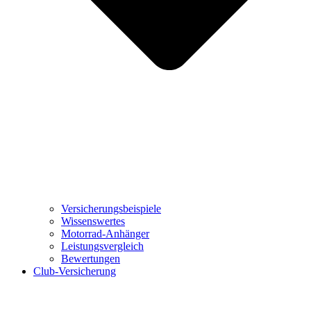
Versicherungsbeispiele
Wissenswertes
Motorrad-Anhänger
Leistungsvergleich
Bewertungen
Club-Versicherung