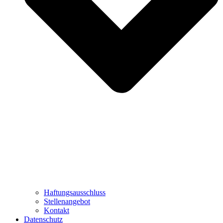
Haftungsausschluss
Stellenangebot
Kontakt
Datenschutz