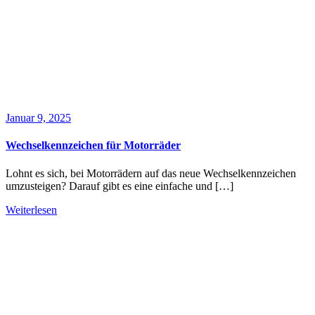
Januar 9, 2025
Wechselkennzeichen für Motorräder
Lohnt es sich, bei Motorrädern auf das neue Wechselkennzeichen
umzusteigen? Darauf gibt es eine einfache und […]
Weiterlesen