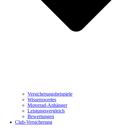
Versicherungsbeispiele
Wissenswertes
Motorrad-Anhänger
Leistungsvergleich
Bewertungen
Club-Versicherung