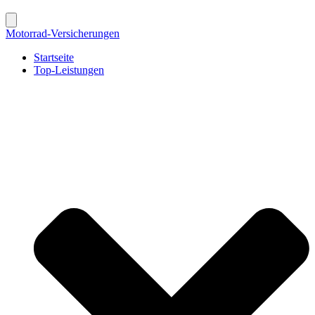
Motorrad-Versicherungen
Startseite
Top-Leistungen