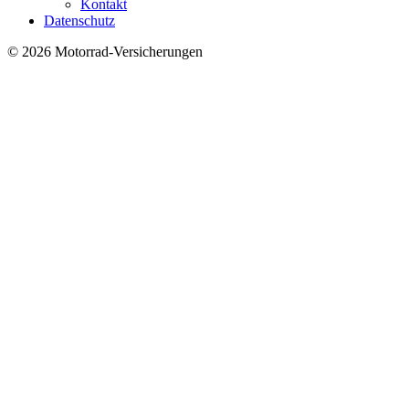
Kontakt
Datenschutz
© 2026 Motorrad-Versicherungen