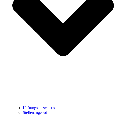
Haftungsausschluss
Stellenangebot