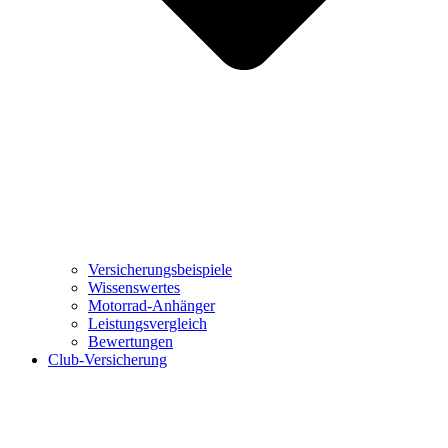
Versicherungsbeispiele
Wissenswertes
Motorrad-Anhänger
Leistungsvergleich
Bewertungen
Club-Versicherung