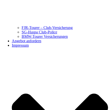
FJR-Tourer – Club-Versicherung
SG-Haspa Club-Police
BMW-Tourer Versicherungen
Angebot anfordern
Impressum