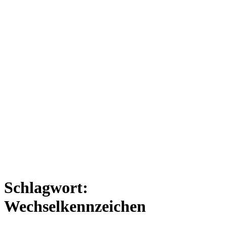
Schlagwort:
Wechselkennzeichen