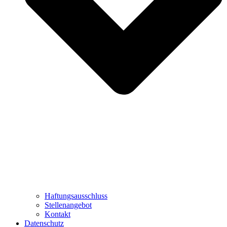
Haftungsausschluss
Stellenangebot
Kontakt
Datenschutz