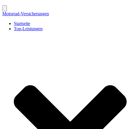
Motorrad-Versicherungen
Startseite
Top-Leistungen