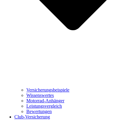
Versicherungsbeispiele
Wissenswertes
Motorrad-Anhänger
Leistungsvergleich
Bewertungen
Club-Versicherung