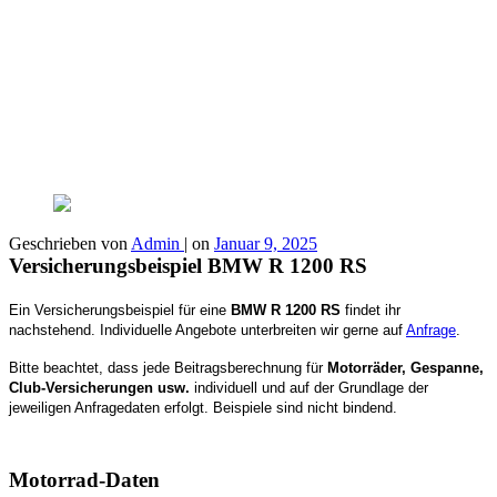
Geschrieben von
Admin
|
on
Januar 9, 2025
Versicherungsbeispiel BMW R 1200 RS
Ein Versicherungsbeispiel für eine
BMW R 1200 RS
findet ihr
nachstehend. Individuelle Angebote unterbreiten wir gerne auf
Anfrage
.
Bitte beachtet, dass jede Beitragsberechnung für
Motorräder, Gespanne,
Club-Versicherungen usw.
individuell und auf der Grundlage der
jeweiligen Anfragedaten erfolgt. Beispiele sind nicht bindend.
Motorrad-Daten