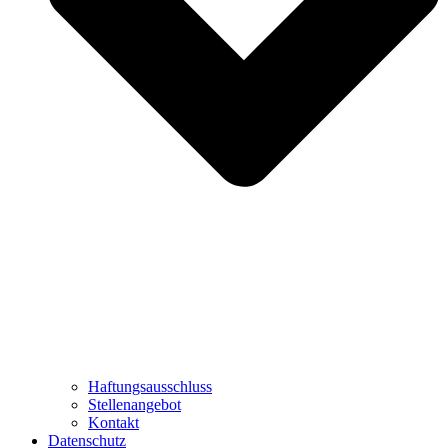
Haftungsausschluss
Stellenangebot
Kontakt
Datenschutz