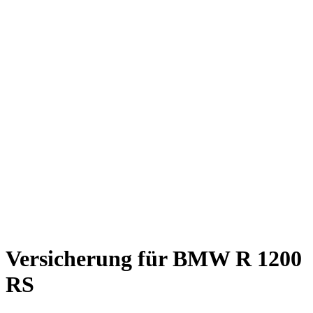
Versicherung für BMW R 1200
RS