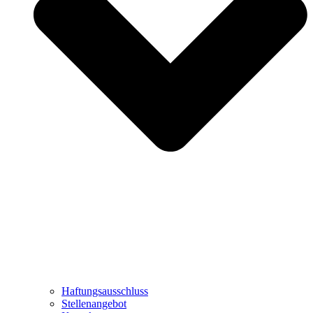
Haftungsausschluss
Stellenangebot