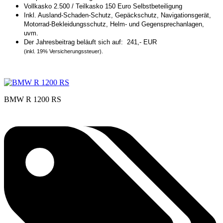
Vollkasko 2.500 / Teilkasko 150 Euro Selbstbeteiligung
Inkl. Ausland-Schaden-Schutz, Gepäckschutz, Navigationsgerät,
Motorrad-Bekleidungsschutz, Helm- und Gegensprechanlagen,
uvm.
Der Jahresbeitrag beläuft sich auf: 241,- EUR
(inkl. 19% Versicherungssteuer).
BMW R 1200 RS