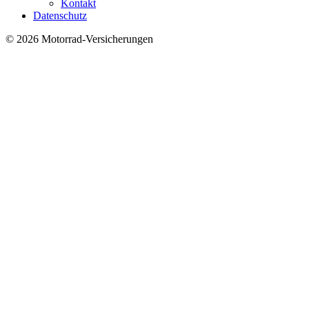
Kontakt
Datenschutz
© 2026 Motorrad-Versicherungen