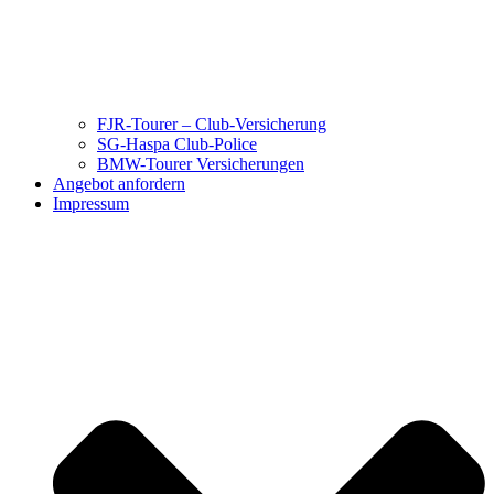
FJR-Tourer – Club-Versicherung
SG-Haspa Club-Police
BMW-Tourer Versicherungen
Angebot anfordern
Impressum