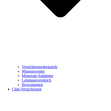
Versicherungsbeispiele
Wissenswertes
Motorrad-Anhänger
Leistungsvergleich
Bewertungen
Club-Versicherung