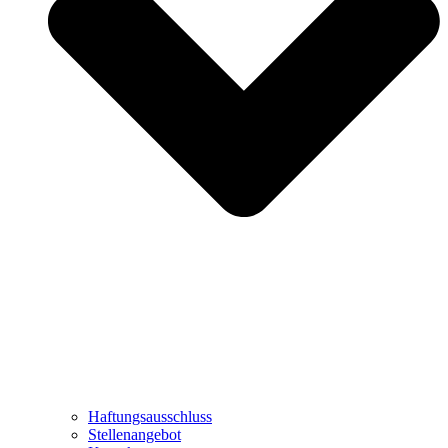
Haftungsausschluss
Stellenangebot