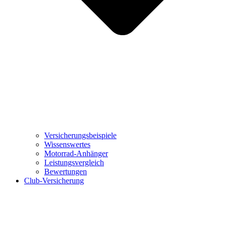
Versicherungsbeispiele
Wissenswertes
Motorrad-Anhänger
Leistungsvergleich
Bewertungen
Club-Versicherung