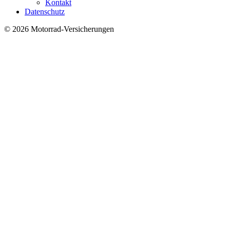
Kontakt
Datenschutz
© 2026 Motorrad-Versicherungen