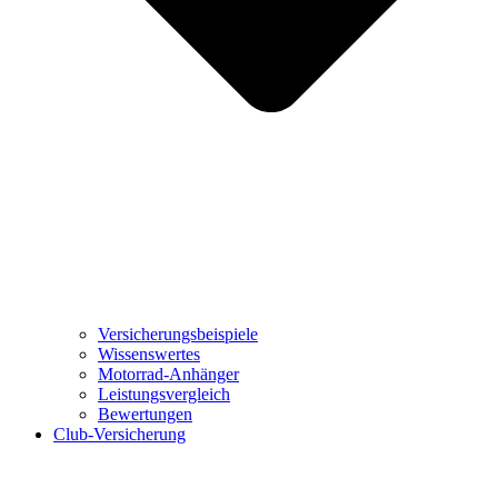
Versicherungsbeispiele
Wissenswertes
Motorrad-Anhänger
Leistungsvergleich
Bewertungen
Club-Versicherung