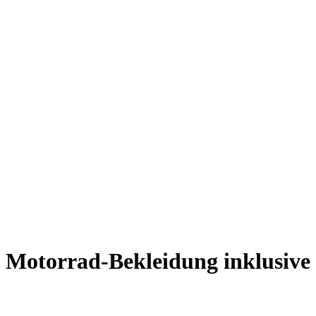
Motorrad-Bekleidung inklusive