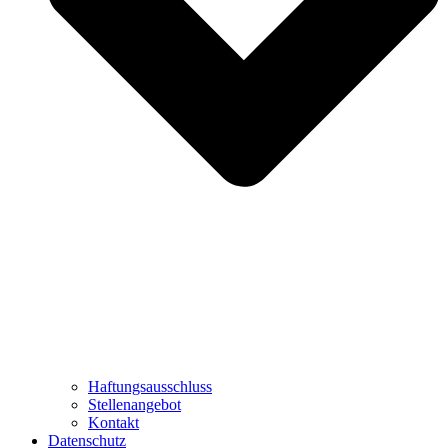
Haftungsausschluss
Stellenangebot
Kontakt
Datenschutz