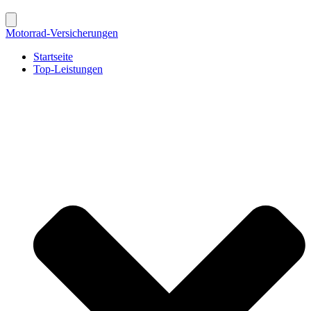
Motorrad-Versicherungen
Startseite
Top-Leistungen