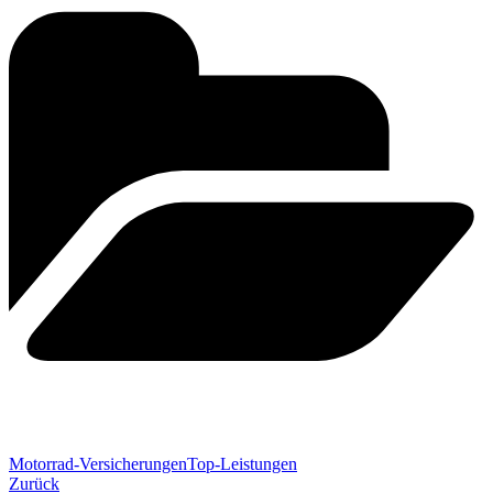
Motorrad-Versicherungen
Top-Leistungen
Zurück