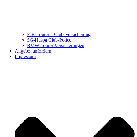
FJR-Tourer – Club-Versicherung
SG-Haspa Club-Police
BMW-Tourer Versicherungen
Angebot anfordern
Impressum