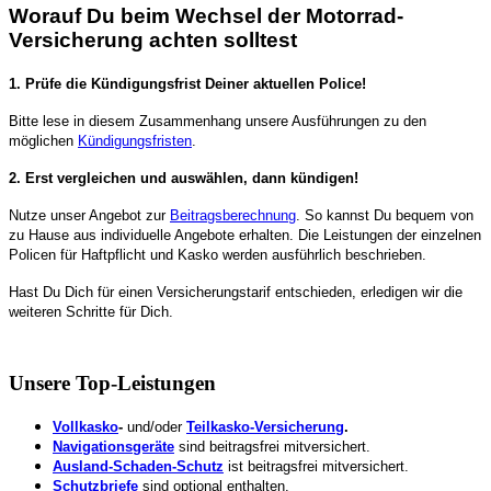
Worauf Du beim Wechsel der Motorrad-
Versicherung achten solltest
1. Prüfe die Kündigungsfrist Deiner aktuellen Police!
Bitte lese in diesem Zusammenhang unsere Ausführungen zu den
möglichen
Kündigungsfristen
.
2. Erst vergleichen und auswählen, dann kündigen!
Nutze unser Angebot zur
Beitragsberechnung
. So kannst Du bequem von
zu Hause aus individuelle Angebote erhalten. Die Leistungen der einzelnen
Policen für Haftpflicht und Kasko werden ausführlich beschrieben.
Hast Du Dich für einen Versicherungstarif entschieden, erledigen wir die
weiteren Schritte für Dich.
Unsere Top-Leistungen
Vollkasko
-
und/oder
Teilkasko-Versicherung
.
Navigationsgeräte
sind beitragsfrei mitversichert.
Ausland-Schaden-Schutz
ist beitragsfrei mitversichert.
Schutzbriefe
sind optional enthalten.