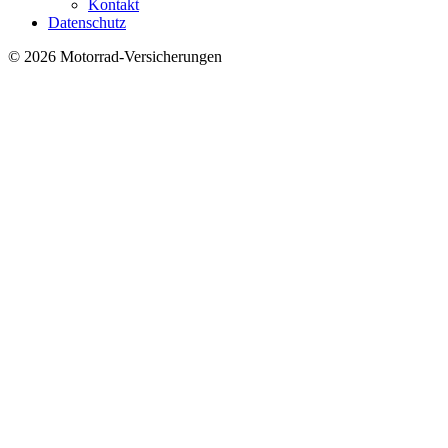
Kontakt
Datenschutz
© 2026 Motorrad-Versicherungen