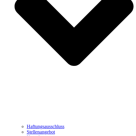
Haftungsausschluss
Stellenangebot