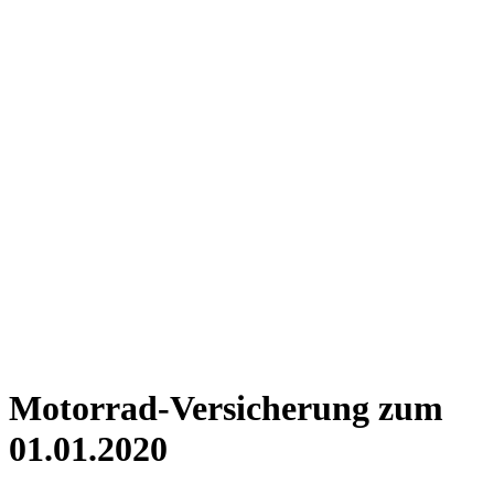
Motorrad-Versicherung zum
01.01.2020