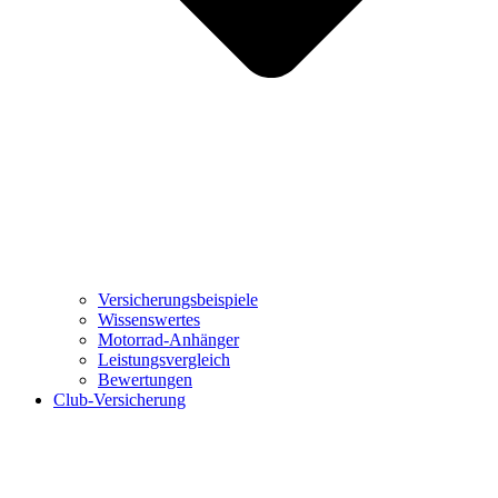
Versicherungsbeispiele
Wissenswertes
Motorrad-Anhänger
Leistungsvergleich
Bewertungen
Club-Versicherung