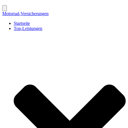
Motorrad-Versicherungen
Startseite
Top-Leistungen