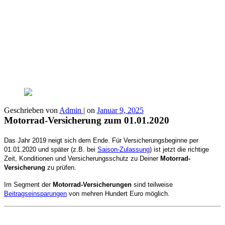
Geschrieben von
Admin
|
on
Januar 9, 2025
Motorrad-Versicherung zum 01.01.2020
Das Jahr 2019 neigt sich dem Ende. Für Versicherungsbeginne per
01.01.2020 und später (z.B. bei
Saison-Zulassung
) ist jetzt die richtige
Zeit, Konditionen und Versicherungsschutz zu Deiner
Motorrad-
Versicherung
zu prüfen.
Im Segment der
Motorrad-Versicherungen
sind teilweise
Beitragseinsparungen
von mehren Hundert Euro möglich.