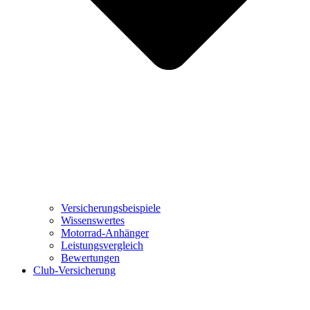
Versicherungsbeispiele
Wissenswertes
Motorrad-Anhänger
Leistungsvergleich
Bewertungen
Club-Versicherung