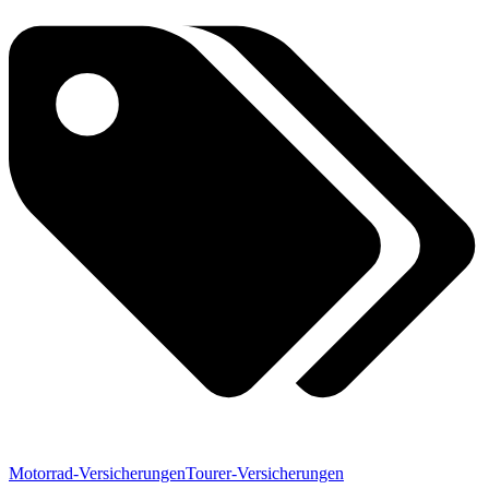
Motorrad-Versicherungen
Tourer-Versicherungen