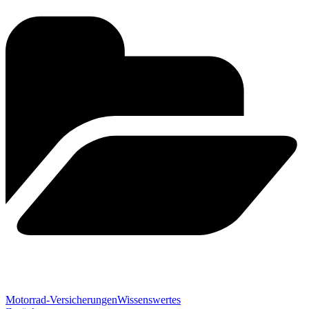
Motorrad-Versicherungen
Wissenswertes