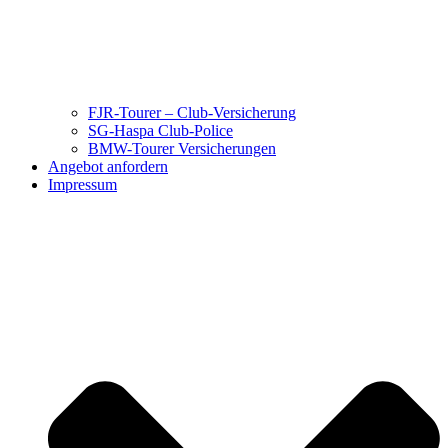
FJR-Tourer – Club-Versicherung
SG-Haspa Club-Police
BMW-Tourer Versicherungen
Angebot anfordern
Impressum