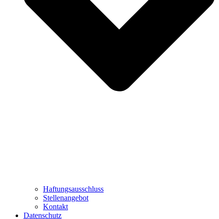
Haftungsausschluss
Stellenangebot
Kontakt
Datenschutz