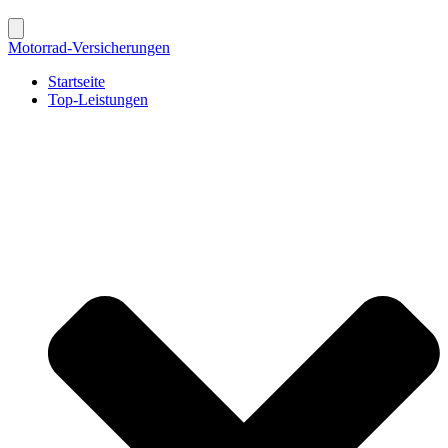
Motorrad-Versicherungen
Startseite
Top-Leistungen