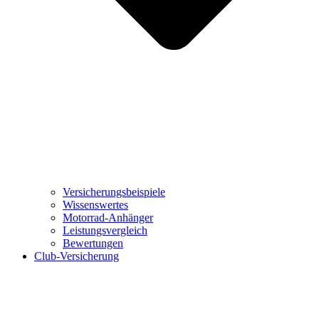
Versicherungsbeispiele
Wissenswertes
Motorrad-Anhänger
Leistungsvergleich
Bewertungen
Club-Versicherung