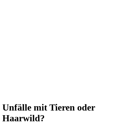
Unfälle mit Tieren oder
Haarwild?