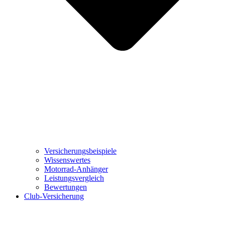
Versicherungsbeispiele
Wissenswertes
Motorrad-Anhänger
Leistungsvergleich
Bewertungen
Club-Versicherung