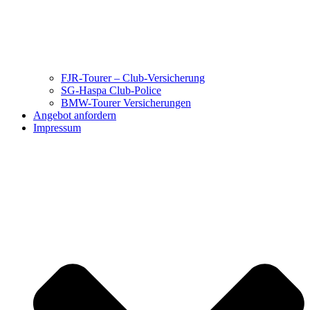
FJR-Tourer – Club-Versicherung
SG-Haspa Club-Police
BMW-Tourer Versicherungen
Angebot anfordern
Impressum