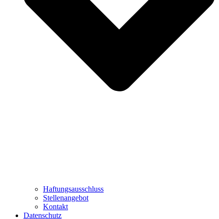
Haftungsausschluss
Stellenangebot
Kontakt
Datenschutz