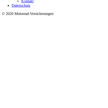
Kontakt
Datenschutz
© 2026 Motorrad-Versicherungen