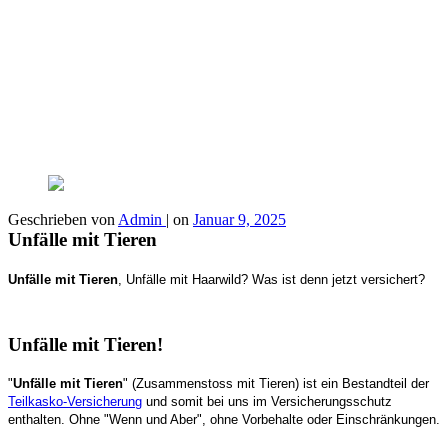
Geschrieben von
Admin
|
on
Januar 9, 2025
Unfälle mit Tieren
Unfälle mit Tieren
, Unfälle mit Haarwild? Was ist denn jetzt versichert?
Unfälle mit Tieren!
"
Unfälle mit Tieren
" (Zusammenstoss mit Tieren) ist ein Bestandteil der
Teilkasko-Versicherung
und somit bei uns im Versicherungsschutz
enthalten. Ohne "Wenn und Aber", ohne Vorbehalte oder Einschränkungen.