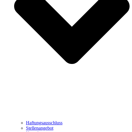
Haftungsausschluss
Stellenangebot